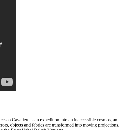
cesco Cavaliere is an expedition into an inaccessible cosmos, an
rors, objects and fabrics are transformed into moving projections.