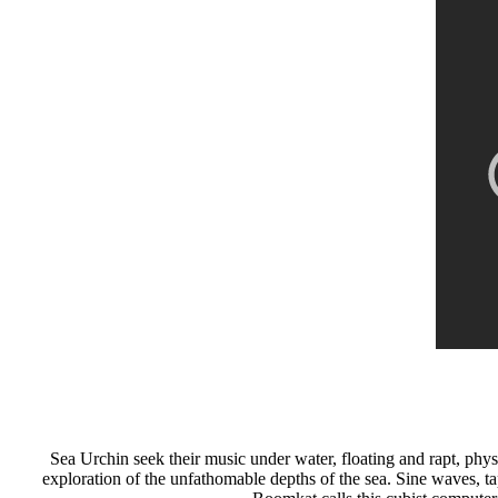
Sea Urchin seek their music under water, floating and rapt, phy
exploration of the unfathomable depths of the sea. Sine waves, ta