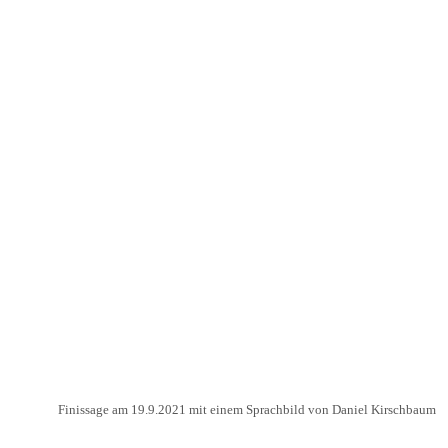
Finissage am 19.9.2021 mit einem Sprachbild von Daniel Kirschbaum