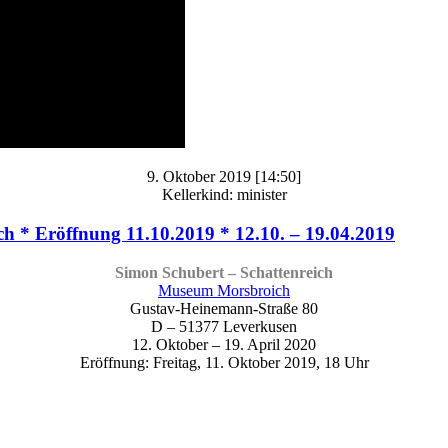
9. Oktober 2019 [14:50]
Kellerkind: minister
 * Eröffnung 11.10.2019 * 12.10. – 19.04.2019
Simon Schubert – Schattenreich
Museum Morsbroich
Gustav-Heinemann-Straße 80
D – 51377 Leverkusen
12. Oktober – 19. April 2020
Eröffnung: Freitag, 11. Oktober 2019, 18 Uhr